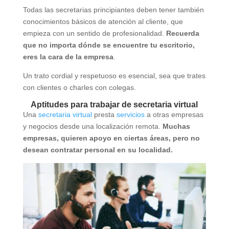
Todas las secretarias principiantes deben tener también
conocimientos básicos de atención al cliente, que
empieza con un sentido de profesionalidad.
Recuerda
que no importa dónde se encuentre tu escritorio,
eres la cara de la empresa
.
Un trato cordial y respetuoso es esencial, sea que trates
con clientes o charles con colegas.
Aptitudes para trabajar de secretaria virtual
Una
secretaria virtual
presta
servicios
a otras empresas
y negocios desde una localización remota.
Muchas
empresas, quieren apoyo en ciertas áreas, pero no
desean contratar personal en su localidad.