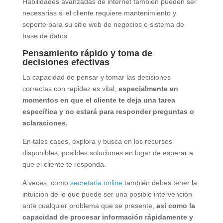
Habilidades avanzadas de internet también pueden ser
necesarias si el cliente requiere mantenimiento y
soporte para su sitio web de negocios o sistema de
base de datos.
Pensamiento rápido y toma de
decisiones efectivas
La capacidad de pensar y tomar las decisiones
correctas con rapidez es vital,
especialmente en
momentos en que el cliente te deja una tarea
específica y no estará para responder preguntas o
aclaraciones.
En tales casos, explora y busca en los recursos
disponibles, posibles soluciones en lugar de esperar a
que el cliente te responda.
A veces, como
secretaria online
también debes tener la
intuición de lo que puede ser una posible intervención
ante cualquier problema que se presente,
así como la
capacidad de procesar información rápidamente y