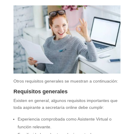
Otros requisitos generales se muestran a continuación:
Requisitos generales
Existen en general, algunos requisitos importantes que
toda aspirante a secretaría online debe cumplir:
Experiencia comprobada como Asistente Virtual o
función relevante.