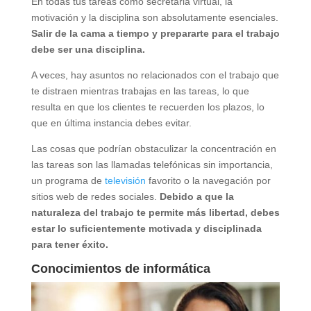
En todas tus tareas como secretaria virtual, la
motivación y la disciplina son absolutamente esenciales.
Salir de la cama a tiempo y prepararte para el trabajo
debe ser una disciplina.
A veces, hay asuntos no relacionados con el trabajo que
te distraen mientras trabajas en las tareas, lo que
resulta en que los clientes te recuerden los plazos, lo
que en última instancia debes evitar.
Las cosas que podrían obstaculizar la concentración en
las tareas son las llamadas telefónicas sin importancia,
un programa de
televisión
favorito o la navegación por
sitios web de redes sociales.
Debido a que la
naturaleza del trabajo te permite más libertad, debes
estar lo suficientemente motivada y disciplinada
para tener éxito.
Conocimientos de informática