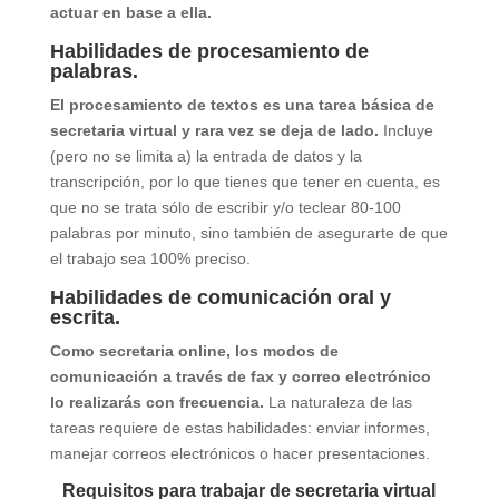
actuar en base a ella.
Habilidades de procesamiento de
palabras.
El procesamiento de textos es una tarea básica de
secretaria virtual y rara vez se deja de lado.
Incluye
(pero no se limita a) la entrada de datos y la
transcripción, por lo que tienes que tener en cuenta, es
que no se trata sólo de escribir y/o teclear 80-100
palabras por minuto, sino también de asegurarte de que
el trabajo sea 100% preciso.
Habilidades de comunicación oral y
escrita.
Como secretaria online, los modos de
comunicación a través de fax y correo electrónico
lo realizarás con frecuencia.
La naturaleza de las
tareas requiere de estas habilidades: enviar informes,
manejar correos electrónicos o hacer presentaciones.
Requisitos para trabajar de secretaria virtual