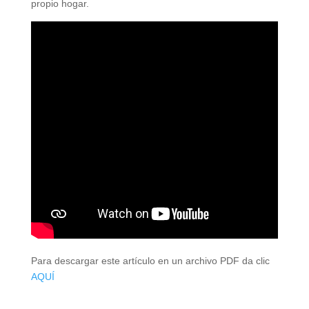
propio hogar.
Para descargar este artículo en un archivo PDF da clic
AQUÍ