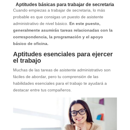
Aptitudes básicas para trabajar de secretaria
Cuando empiezas a trabajar de secretaria, lo más
probable es que consigas un puesto de asistente
administrativo de nivel básico.
En este puesto,
generalmente asumirás tareas relacionadas con la
correspondencia, la programación y el apoyo
básico de oficina.
Aptitudes esenciales para ejercer
el trabajo
Muchas de las tareas de asistente administrativo son
fáciles de abordar, pero tu comprensión de las
habilidades esenciales para el trabajo te ayudará a
destacar entre tus compañeros.