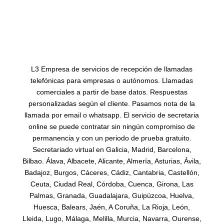
L3 Empresa de servicios de recepción de llamadas
telefónicas para empresas o autónomos. Llamadas
comerciales a partir de base datos. Respuestas
personalizadas según el cliente. Pasamos nota de la
llamada por email o whatsapp. El servicio de secretaria
online se puede contratar sin ningún compromiso de
permanencia y con un periodo de prueba gratuito.
Secretariado virtual en Galicia, Madrid, Barcelona,
Bilbao. Álava, Albacete, Alicante, Almería, Asturias, Ávila,
Badajoz, Burgos, Cáceres, Cádiz, Cantabria, Castellón,
Ceuta, Ciudad Real, Córdoba, Cuenca, Girona, Las
Palmas, Granada, Guadalajara, Guipúzcoa, Huelva,
Huesca, Balears, Jaén, A Coruña, La Rioja, León,
Lleida, Lugo, Málaga, Melilla, Murcia, Navarra, Ourense,