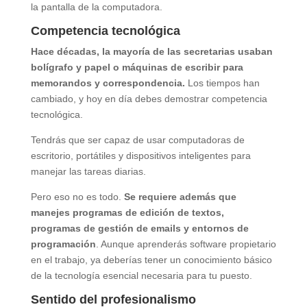
la pantalla de la computadora.
Competencia tecnológica
Hace décadas, la mayoría de las secretarias usaban
bolígrafo y papel o máquinas de escribir para
memorandos y correspondencia.
Los tiempos han
cambiado, y hoy en día debes demostrar competencia
tecnológica.
Tendrás que ser capaz de usar computadoras de
escritorio, portátiles y dispositivos inteligentes para
manejar las tareas diarias.
Pero eso no es todo.
Se requiere además que
manejes programas de edición de textos,
programas de gestión de emails y entornos de
programación
. Aunque aprenderás software propietario
en el trabajo, ya deberías tener un conocimiento básico
de la tecnología esencial necesaria para tu puesto.
Sentido del profesionalismo