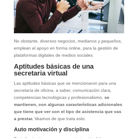
No obstante, diversos negocios, medianos y pequeños,
emplean el apoyo en forma online, para la gestión de
plataformas digitales de medios sociales.
Aptitudes básicas de una
secretaria virtual
Las aptitudes básicas que se mencionaron para una
secretaria de oficina, a saber, comunicación clara,
competencias tecnológicas y profesionalismo,
se
mantienen, con algunas características adicionales
que tiene que ver con el tipo de asistencia que vas
a prestar.
Veamos de que trata esto.
Auto motivación y disciplina