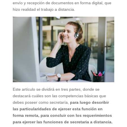
envío y recepción de documentos en forma digital, que
hizo realidad el trabajo a distancia.
Este artículo se dividirá en tres partes, donde se
destacará cuáles son las competencias básicas que
debes poseer como secretaría,
para luego describir
las particularidades de ejercer esta función en
forma remota, para concluir con los requerimientos
para ejercer las funciones de secretaria a distancia.