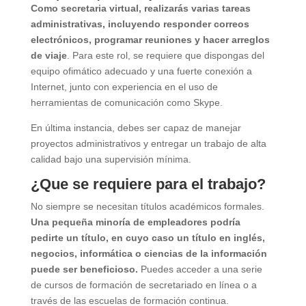
Como secretaria virtual, realizarás varias tareas
administrativas, incluyendo responder correos
electrónicos, programar reuniones y hacer arreglos
de viaje
. Para este rol, se requiere que dispongas del
equipo ofimático adecuado y una fuerte conexión a
Internet, junto con experiencia en el uso de
herramientas de comunicación como Skype.
En última instancia, debes ser capaz de manejar
proyectos administrativos y entregar un trabajo de alta
calidad bajo una supervisión mínima.
¿Que se requiere para el trabajo?
No siempre se necesitan títulos académicos formales.
Una pequeña minoría de empleadores podría
pedirte un título, en cuyo caso un título en inglés,
negocios, informática o ciencias de la información
puede ser beneficioso.
Puedes acceder a una serie
de cursos de formación de secretariado en línea o a
través de las escuelas de formación continua.