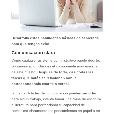
Desarrolla estas habilidades básicas de secretaria
para que tengas éxito.
Comunicación clara
Como cualquier asistente administrativo puede decirte,
la comunicación clara es el componente más esencial
de este puesto.
Después de todo, casi todas las
tareas que harás se relacionan con la
correspondencia escrita o verbal.
Si tus habilidades de comunicación pueden ser útiles
para algún trabajo, intenta tomar una clase de escritura
o literatura para perfeccionar tu capacidad de
comunicar claramente tus pensamientos en papel o en