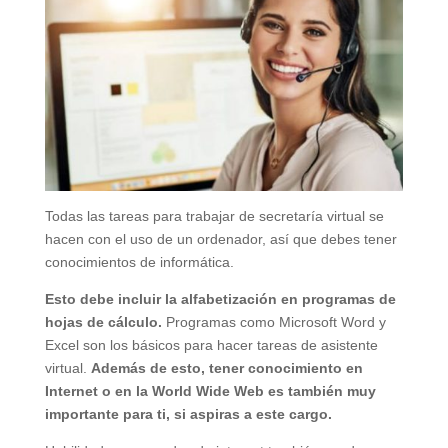
Todas las tareas para trabajar de secretaría virtual se
hacen con el uso de un ordenador, así que debes tener
conocimientos de informática.
Esto debe incluir la alfabetización en programas de
hojas de cálculo.
Programas como Microsoft Word y
Excel son los básicos para hacer tareas de asistente
virtual.
Además de esto, tener conocimiento en
Internet o en la World Wide Web es también muy
importante para ti, si aspiras a este cargo.