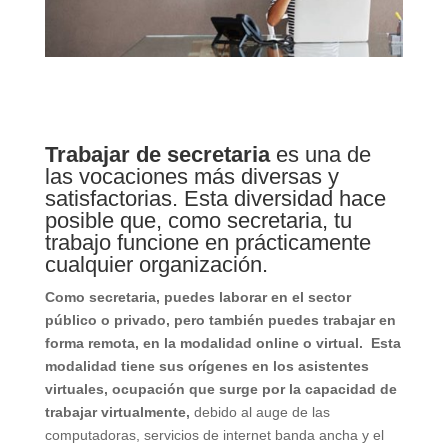
Trabajar de secretaria
es una de
las vocaciones más diversas y
satisfactorias. Esta diversidad hace
posible que, como secretaria, tu
trabajo funcione en prácticamente
cualquier organización.
Como secretaria, puedes laborar en el sector
público o privado, pero también puedes trabajar en
forma remota, en la modalidad online o virtual.
Esta
modalidad tiene sus orígenes en los asistentes
virtuales, ocupación que surge por la capacidad de
trabajar virtualmente,
debido al auge de las
computadoras, servicios de internet banda ancha y el