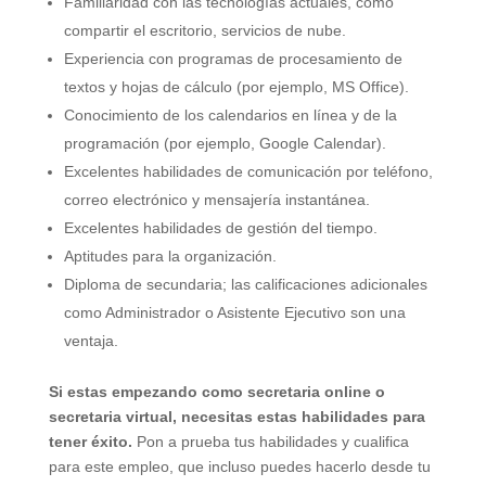
Familiaridad con las tecnologías actuales, como
compartir el escritorio, servicios de nube.
Experiencia con programas de procesamiento de
textos y hojas de cálculo (por ejemplo, MS Office).
Conocimiento de los calendarios en línea y de la
programación (por ejemplo, Google Calendar).
Excelentes habilidades de comunicación por teléfono,
correo electrónico y mensajería instantánea.
Excelentes habilidades de gestión del tiempo.
Aptitudes para la organización.
Diploma de secundaria; las calificaciones adicionales
como Administrador o Asistente Ejecutivo son una
ventaja.
Si estas empezando como secretaria online o
secretaria virtual, necesitas estas habilidades para
tener éxito.
Pon a prueba tus habilidades y cualifica
para este empleo, que incluso puedes hacerlo desde tu