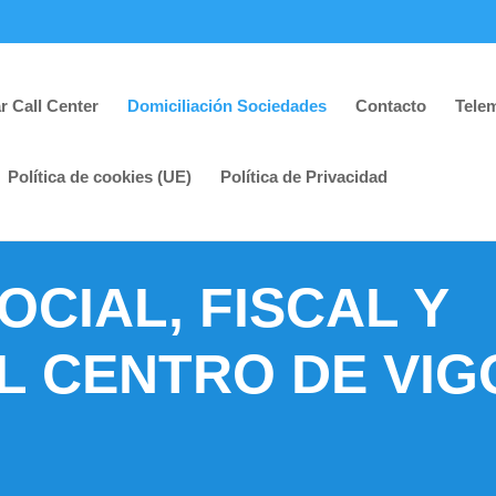
r Call Center
Domiciliación Sociedades
Contacto
Tele
Política de cookies (UE)
Política de Privacidad
OCIAL, FISCAL Y
L CENTRO DE VIG