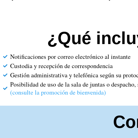
¿Qué inclu
Notificaciones por correo electrónico al instante
Custodia y recepción de correspondencia
Gestión administrativa y telefónica según su proto
Posibilidad de uso de la sala de juntas o despacho, 
(consulte la promoción de bienvenida)
Co